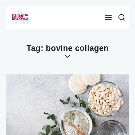
Tag: bovine collagen