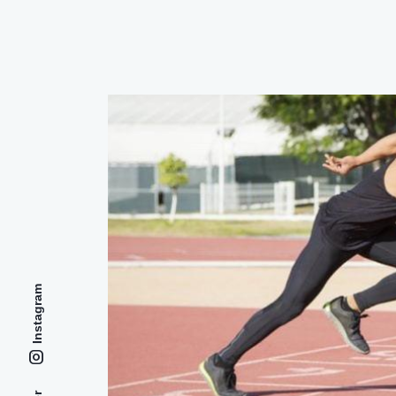
Instagram