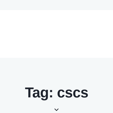
Tag: cscs