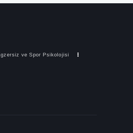
gzersiz ve Spor Psikolojisi