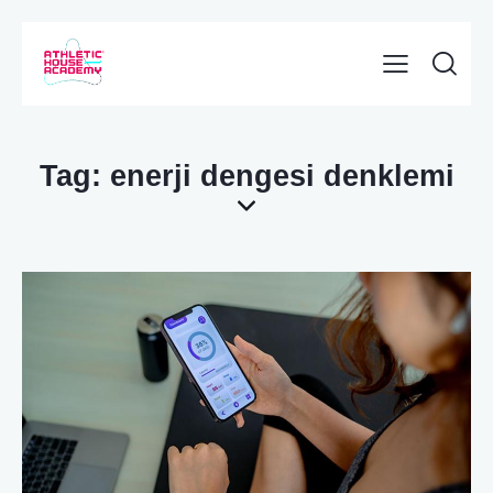
Tag: enerji dengesi denklemi