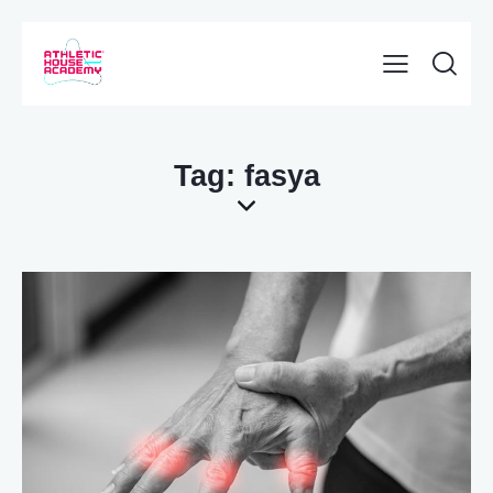
Tag: fasya