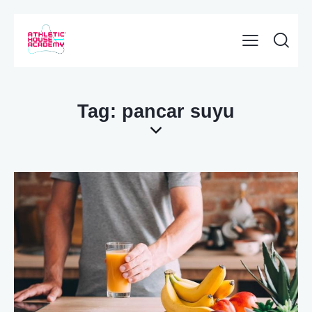
Tag: pancar suyu