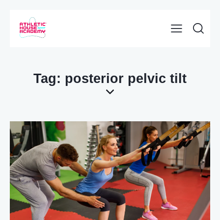
Tag: posterior pelvic tilt