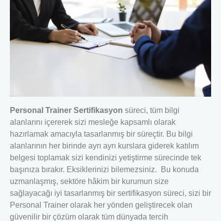
Personal Trainer Sertifikasyon
süreci, tüm bilgi
alanlarını içererek sizi mesleğe kapsamlı olarak
hazırlamak amacıyla tasarlanmış bir süreçtir. Bu bilgi
alanlarının her birinde ayrı ayrı kurslara giderek katılım
belgesi toplamak sizi kendinizi yetiştirme sürecinde tek
başınıza bırakır. Eksiklerinizi bilemezsiniz. Bu konuda
uzmanlaşmış, sektöre hâkim bir kurumun size
sağlayacağı iyi tasarlanmış bir sertifikasyon süreci, sizi bir
Personal Trainer olarak her yönden geliştirecek olan
güvenilir bir çözüm olarak tüm dünyada tercih