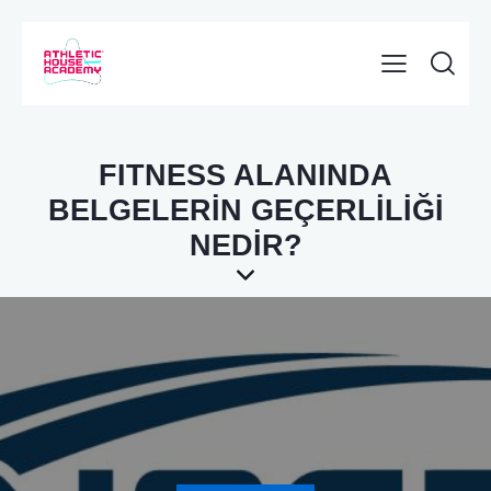
FITNESS ALANINDA
BELGELERİN GEÇERLİLİĞİ
NEDİR?