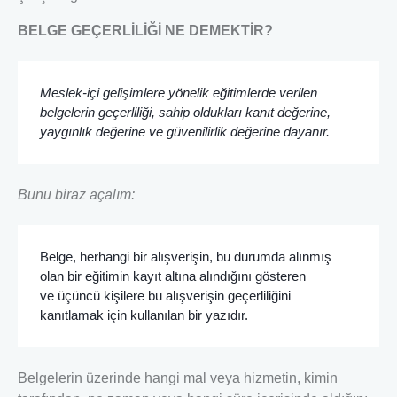
BELGE GEÇERLİLİĞİ NE DEMEKTİR?
Meslek-içi gelişimlere yönelik eğitimlerde verilen
belgelerin geçerliliği,
sahip oldukları kanıt değerine,
yaygınlık değerine ve güvenilirlik değerine dayanır.
Bunu biraz açalım:
Belge, herhangi bir alışverişin, bu durumda alınmış
olan bir eğitimin kayıt altına alındığını gösteren
ve üçüncü kişilere bu alışverişin geçerliliğini
kanıtlamak için kullanılan bir yazıdır.
Belgelerin üzerinde hangi mal veya hizmetin, kimin