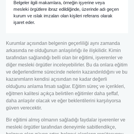
Belgeler ilgili makamlara, örneğin işyerine veya
mesleki örgütlere ibraz edildiğinde, üzerinde adı geçen
kurum ve ıslak imzaları olan kişileri referans olarak
işaret eder.
Kurumlar açısından belgenin geçerliliği aynı zamanda
arkasında ne olduğunun anlaşılırlığı ile ilişkilidir. Kimin
tarafından sağlandığı belli olan bir eğitimi, işverenler ve
diğer mesleki örgütler inceleyebilirler. Bu da onlara eğitim
ve değerlendirme sürecinde nelerin kazandırıldığını ve bu
kazanımların kendisi açısından ne kadar değerli
olduğunu anlama fırsatı sağlar. Eğitim süreç ve içerikleri,
eğitmen kalitesi açıkça belirtilen eğitimler daha şeffaf,
daha anlaşılır olacak ve eğer beklentilerini karşılıyorsa
güven verecektir.
Bir eğitimi almış olmanın sağladığı faydalar işverenler ve
mesleki örgütler tarafından deneyimle sabitlendikçe,