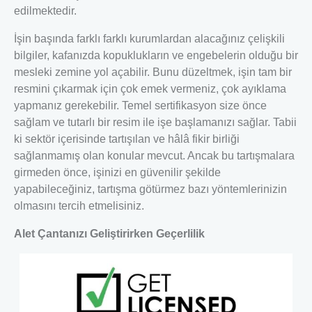
edilmektedir.
İşin başında farklı farklı kurumlardan alacağınız çelişkili
bilgiler, kafanızda kopuklukların ve engebelerin olduğu bir
mesleki zemine yol açabilir. Bunu düzeltmek, işin tam bir
resmini çıkarmak için çok emek vermeniz, çok ayıklama
yapmanız gerekebilir. Temel sertifikasyon size önce
sağlam ve tutarlı bir resim ile işe başlamanızı sağlar. Tabii
ki sektör içerisinde tartışılan ve hâlâ fikir birliği
sağlanmamış olan konular mevcut. Ancak bu tartışmalara
girmeden önce, işinizi en güvenilir şekilde
yapabileceğiniz, tartışma götürmez bazı yöntemlerinizin
olmasını tercih etmelisiniz.
Alet Çantanızı Geliştirirken Geçerlilik