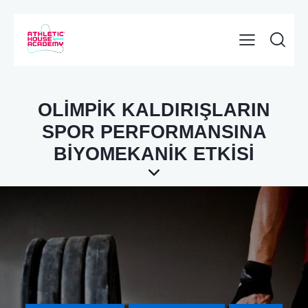
OLİMPİK KALDIRIŞLARIN
SPOR PERFORMANSINA
BİYOMEKANİK ETKİSİ